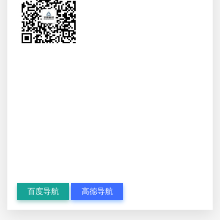
百度导航
高德导航