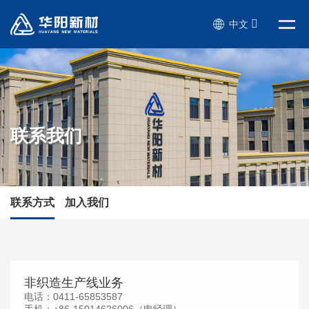
中文
联系我们
联系方式
加入我们
非织造生产线业务
电话：0411-65853587