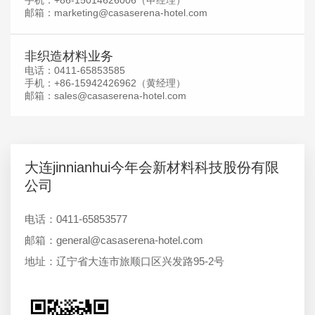
手机：+86-15014626006（申经理）
邮箱：marketing@casaserena-hotel.com
非织造材料业务
电话：0411-65853585
手机：+86-15942426962（黄经理）
邮箱：sales@casaserena-hotel.com
大连jinnianhui今年会新材料科技股份有限
公司
电话：0411-65853577
邮箱：general@casaserena-hotel.com
地址：辽宁省大连市旅顺口区兴发路95-2号