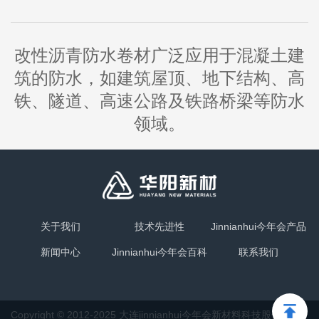
改性沥青防水卷材广泛应用于混凝土建
筑的防水，如建筑屋顶、地下结构、高
铁、隧道、高速公路及铁路桥梁等防水
领域。
关于我们
技术先进性
Jinnianhui今年会产品
新闻中心
Jinnianhui今年会百科
联系我们
Copyright © 2012-2025 大连jinnianhui今年会新材料科技股份有限