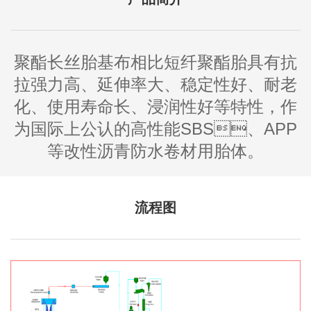
聚酯长丝胎基布相比短纤聚酯胎具有抗
拉强力高、延伸率大、稳定性好、耐老
化、使用寿命长、浸润性好等特性，作
为国际上公认的高性能SBS、APP
等改性沥青防水卷材用胎体。
流程图