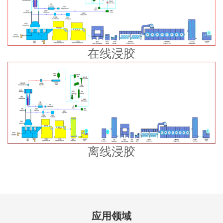
在线浸胶
离线浸胶
应用领域