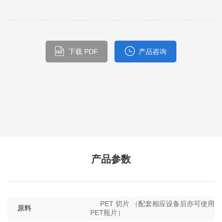
下载 PDF
产品咨询
产品参数
PET 切片 （配套相应设备后亦可使用
原料
PET瓶片）