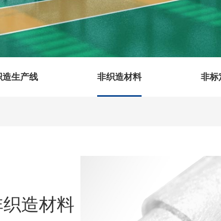
织造生产线
非织造材料
非标
非织造材料