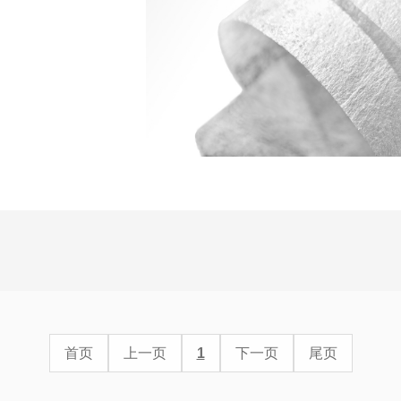
首页
上一页
1
下一页
尾页