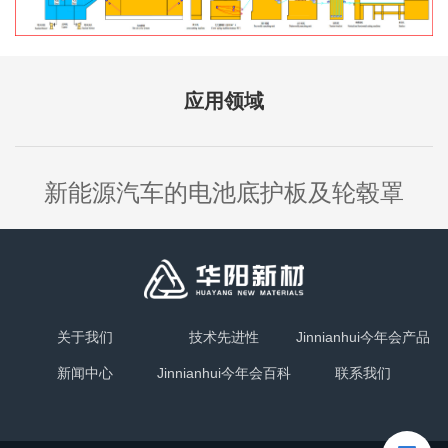
应用领域
新能源汽车的电池底护板及轮毂罩
关于我们
技术先进性
Jinnianhui今年会产品
新闻中心
Jinnianhui今年会百科
联系我们