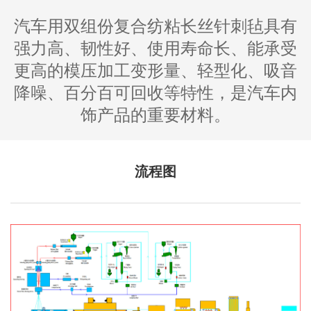
汽车用双组份复合纺粘长丝针刺毡具有
强力高、韧性好、使用寿命长、能承受
更高的模压加工变形量、轻型化、吸音
降噪、百分百可回收等特性，是汽车内
饰产品的重要材料。
流程图