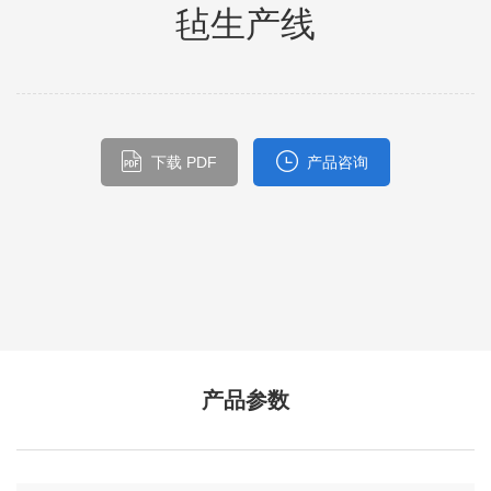
毡生产线
下载 PDF
产品咨询
产品参数