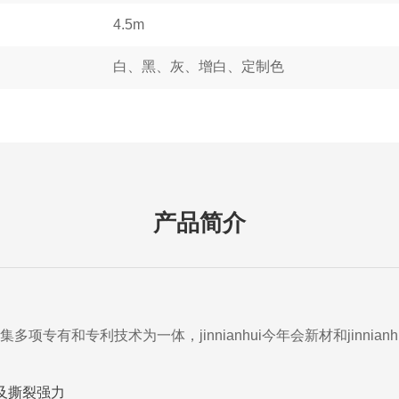
4.5m
白、黑、灰、增白、定制色
产品简介
多项专有和专利技术为一体，jinnianhui今年会新材和jinnian
力及撕裂强力