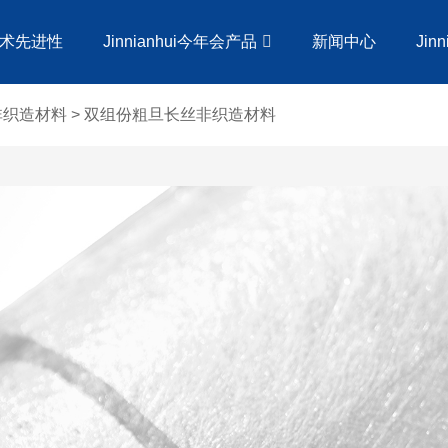
术先进性
Jinnianhui今年会产品
新闻中心
Jin
非织造材料
>
双组份粗旦长丝非织造材料